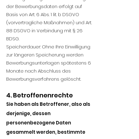
der Bewerbungsdaten erfolgt auf
Basis von Art. 6 Abs. 1 lit. b DSGVO
(vorvertragliche Maßnahmen) und Art.
88 DSGVO in Verbindung mit § 26
BDSG.
Speicherdauer: Ohne Ihre Einwilligung
zur längeren Speicherung werden
Bewerbungsunterlagen spätestens 6
Monate nach Abschluss des
Bewerbungsverfahrens gelöscht.
4. Betroffenenrechte
Sie haben als Betroffener, also als
derjenige, dessen
personenbezogene Daten
gesammelt werden, bestimmte