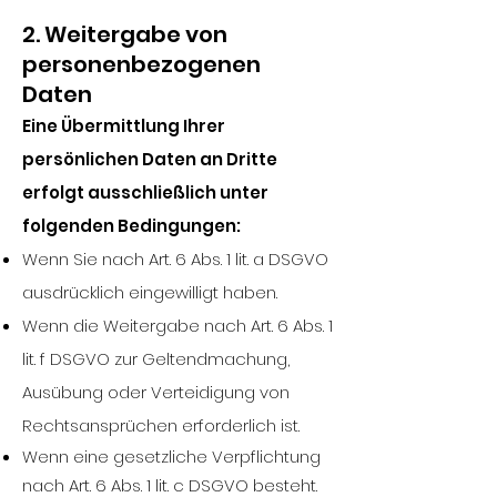
2. Weitergabe von
personenbezogenen
Daten
Eine Übermittlung Ihrer
persönlichen Daten an Dritte
erfolgt ausschließlich unter
folgenden Bedingungen:
Wenn Sie nach Art. 6 Abs. 1 lit. a DSGVO
ausdrücklich eingewilligt haben.
Wenn die Weitergabe nach Art. 6 Abs. 1
lit. f DSGVO zur Geltendmachung,
Ausübung oder Verteidigung von
Rechtsansprüchen erforderlich ist.
Wenn eine gesetzliche Verpflichtung
nach Art. 6 Abs. 1 lit. c DSGVO besteht.