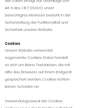
der Daten erfolgt auf Grundlage von
Art. 6 Abs. 1 lit. f DSGVO, unser
berechtigtes Interesse besteht in der
Sicherstellung der Funktionalität und
Sicherheit unserer Website.
Cookies
Unsere Website verwendet
sogenannte Cookies. Dabei handelt
es sich um kleine Textdateien, die mit
Hilfe des Browsers auf Ihrem Endgerät
gespeichert werden. Cookies richten
keinen Schaden an.
Verwendungszweck der Cookies: