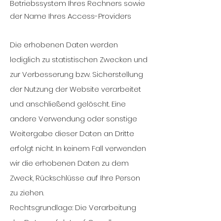
Betriebssystem Ihres Rechners sowie
der Name Ihres Access-Providers
Die erhobenen Daten werden
lediglich zu statistischen Zwecken und
zur Verbesserung bzw. Sicherstellung
der Nutzung der Website verarbeitet
und anschließend gelöscht. Eine
andere Verwendung oder sonstige
Weitergabe dieser Daten an Dritte
erfolgt nicht. In keinem Fall verwenden
wir die erhobenen Daten zu dem
Zweck, Rückschlüsse auf Ihre Person
zu ziehen.
Rechtsgrundlage: Die Verarbeitung