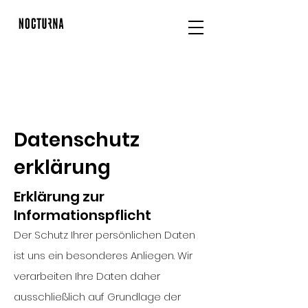
Datenschutz
erklärung
Erklärung zur
Informationspflicht
Der Schutz Ihrer persönlichen Daten
ist uns ein besonderes Anliegen. Wir
verarbeiten Ihre Daten daher
ausschließlich auf Grundlage der