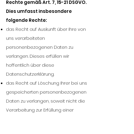
Rechte gemäß Art. 7, 15-21 DSGVO.
Dies umfasst insbesondere
folgende Rechte:
das Recht auf Auskunft über Ihre von
uns verarbeiteten
personenbezogenen Daten zu
verlangen. Dieses erfüllen wir
hoffentlich über diese
Datenschutzerklärung.
das Recht auf Löschung Ihrer bei uns
gespeicherten personenbezogenen
Daten zu verlangen, soweit nicht die
Verarbeitung zur Erfüllung einer
rechtlichen Verpflichtung, oder zur
Geltendmachung, Ausübung oder