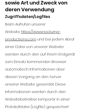
sowie Art und Zweck von
deren Verwendung
Zugriffsdaten/Logfiles
Beim Aufrufen unserer
Website
https://www.nocturna-
productions.com
und bei jedem Abruf
einer Datei von unserer Website
werden durch den auf Ihrem Endgerät
zum Einsatz kommenden Browser
automatisch Informationen über
diesen Vorgang an den Server
unserer Website gesendet. Diese
Informationen werden durch den
Websitebetreiber temporär in einer
Protokolldatei (Logfile) gespeichert