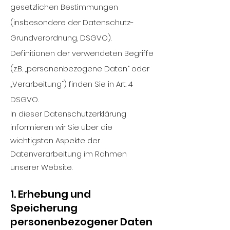
gesetzlichen Bestimmungen
(insbesondere der Datenschutz-
Grundverordnung, DSGVO).
Definitionen der verwendeten Begriffe
(z.B. „personenbezogene Daten“ oder
„Verarbeitung“) finden Sie in Art. 4
DSGVO.
In dieser Datenschutzerklärung
informieren wir Sie über die
wichtigsten Aspekte der
Datenverarbeitung im Rahmen
unserer Website.
1. Erhebung und
Speicherung
personenbezogener Daten