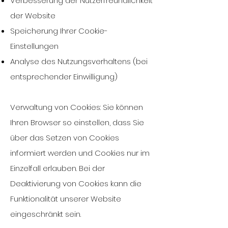
Verbesserung der Nutzerfreundlichkeit
der Website
Speicherung Ihrer Cookie-
Einstellungen
Analyse des Nutzungsverhaltens (bei
entsprechender Einwilligung)
Verwaltung von Cookies: Sie können
Ihren Browser so einstellen, dass Sie
über das Setzen von Cookies
informiert werden und Cookies nur im
Einzelfall erlauben. Bei der
Deaktivierung von Cookies kann die
Funktionalität unserer Website
eingeschränkt sein.