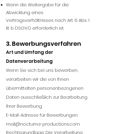
Wenn die Weitergabe für die
Abwicklung eines
Vertragsverhältnisses nach Art. 6 Abs. 1
lit. b DSGVO erforderlich ist.
3. Bewerbungsverfahren
Art und Umfang der
Datenverarbeitung
Wenn Sie sich bei uns bewerben,
verarbeiten wir die von Ihnen
übermittelten personenbezogenen
Daten ausschließlich zur Bearbeitung
Ihrer Bewerbung.
E-Mail-Adresse für Bewerbungen:
mail@nocturna-productions.com
Rechtsgrundlage: Die Verarbeitung